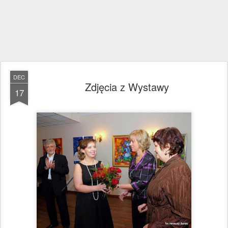
DEC
Zdjęcia z Wystawy
17