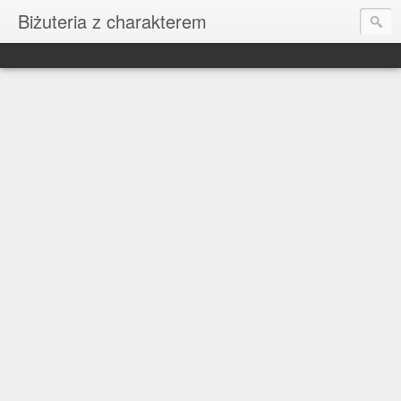
Biżuteria z charakterem