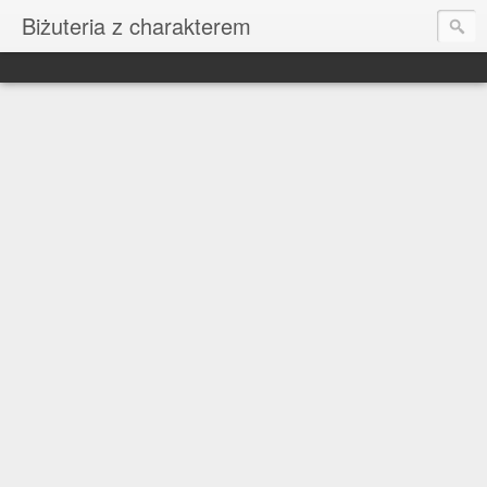
Biżuteria z charakterem