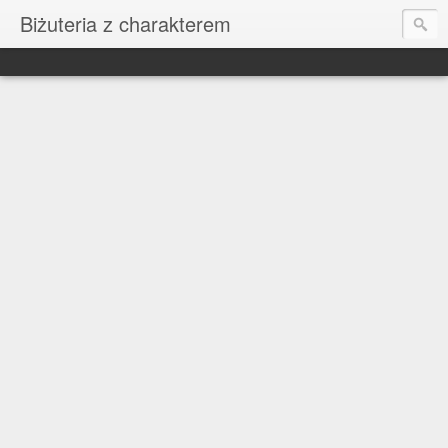
Biżuteria z charakterem