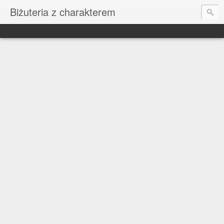
Biżuteria z charakterem