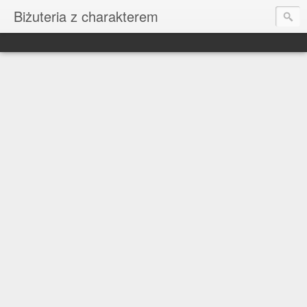
Biżuteria z charakterem