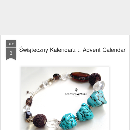
DEC
Świąteczny Kalendarz :: Advent Calendar
3